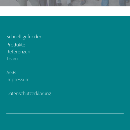
Schnell gefunden
Produkte
Referenzen
Team
AGB
Impressum
Datenschutzerklärung