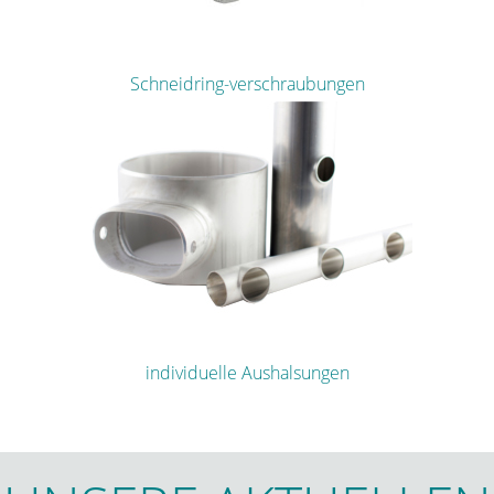
Schneidring-verschraubungen
individuelle Aushalsungen