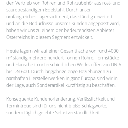
den Vertrieb von Rohren und Rohrzubehör aus rost- und
säurebeständigem Edelstahl. Durch unser
umfangreiches Lagersortiment, das ständig erweitert
und an die Bedürfnisse unserer Kunden angepasst wird,
haben wir uns zu einem der bedeutendsten Anbieter
Österreichs in diesem Segment entwickelt.
Heute lagern wir auf einer Gesamtfläche von rund 4000
m² ständig mehrere hundert Tonnen Rohre, Formstücke
und Flansche in unterschiedlichen Werkstoffen von DN 6
bis DN 600. Durch langjährige enge Beziehungen zu
namhaften Herstellerwerken in ganz Europa sind wir in
der Lage, auch Sonderartikel kurzfristig zu beschaffen.
Konsequente Kundenorientierung, Verlässlichkeit und
Termintreue sind für uns nicht bloße Schlagworte,
sondern täglich gelebte Selbstverständlichkeit.