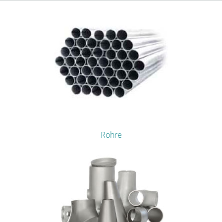
Rohre