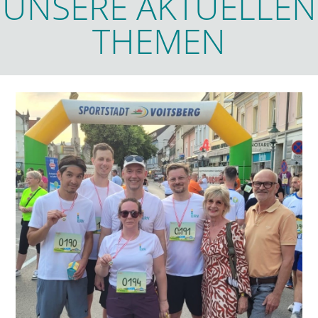
UNSERE AKTUELLEN
THEMEN