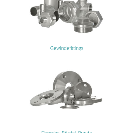
Gewindefittings