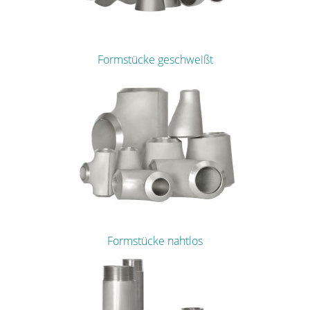
Formstücke geschweißt
Formstücke nahtlos