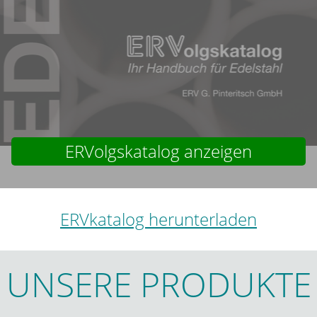
ERVolgskatalog anzeigen
ERVkatalog herunterladen
UNSERE PRODUKTE